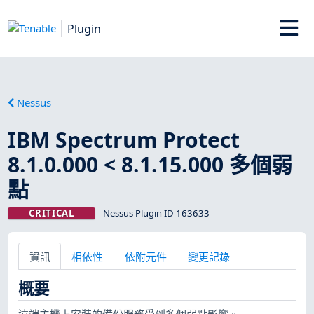
Plugin
Nessus
IBM Spectrum Protect
8.1.0.000 < 8.1.15.000 多個弱
點
CRITICAL
Nessus Plugin ID 163633
資訊
相依性
依附元件
變更記錄
概要
遠端主機上安裝的備份服務受到多個弱點影響。