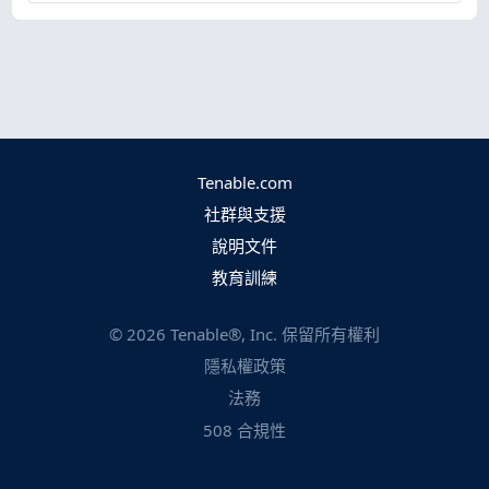
Tenable.com
社群與支援
說明文件
教育訓練
©
2026
Tenable®, Inc. 保留所有權利
隱私權政策
法務
508 合規性