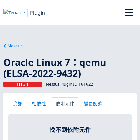
Plugin
Nessus
Oracle Linux 7：qemu
(ELSA-2022-9432)
HIGH
Nessus Plugin ID 161622
資訊
相依性
依附元件
變更記錄
找不到依附元件