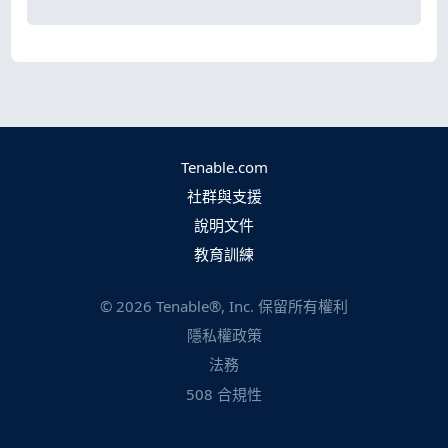
Tenable.com
社群與支援
說明文件
教育訓練
©
2026
Tenable®, Inc. 保留所有權利
隱私權政策
法務
508 合規性