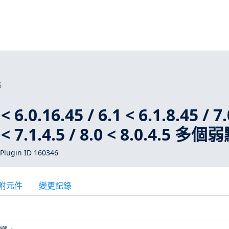
6
 6.0.16.45 / 6.1 < 6.1.8.45 / 7.
1 < 7.1.4.5 / 8.0 < 8.0.4.5 多個
Plugin ID 160346
附元件
變更記錄