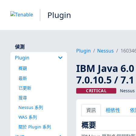
Plugin
偵測
Plugin
Nessus
16034
Plugin
IBM Java 6.0 <
概觀
7.0.10.5 / 7.
最新
已更新
CRITICAL
Nessus 
搜尋
Nessus 系列
資訊
相依性
依
WAS 系列
概要
關於 Plugin 系列