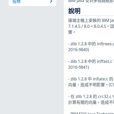
IBM Java 受到多個弱點
指標
說明
遠端主機上安裝的 IBM Java 版本為 
7.1.4.5 / 8.0 < 8
響。
- zlib 1.2.8 中的 
2016-9840)
- zlib 1.2.8 中的 
2016-9841)
- zlib 1.2.8 中 in
向量，造成不明影響。(CVE-2
- 在 zlib 1.2.8 的 c
計算有關的向量，造成不明影響。