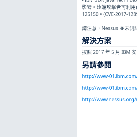
- IBM SDK Java Tec
影響。遠端攻擊者可利用此弱
125150。(CVE-2017-128
請注意，Nessus 並
解決方案
按照 2017 年 5 月 
另請參閱
http://www-01.ibm.com
http://www-01.ibm.com
http://www.nessus.org