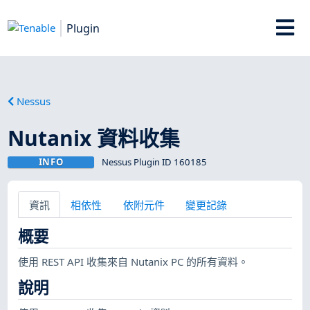
Plugin
Nessus
Nutanix 資料收集
INFO
Nessus Plugin ID 160185
資訊
相依性
依附元件
變更記錄
概要
使用 REST API 收集來自 Nutanix PC 的所有資料。
說明