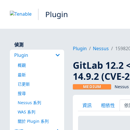
Plugin
偵測
Plugin
Nessus
15982
Plugin
GitLab 12.2 <
概觀
14.9.2 (CVE-
最新
已更新
MEDIUM
Nessus 
搜尋
Nessus 系列
資訊
相依性
依
WAS 系列
關於 Plugin 系列