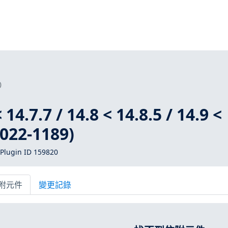
0
 14.7.7 / 14.8 < 14.8.5 / 14.9 <
2022-1189)
Plugin ID 159820
附元件
變更記錄