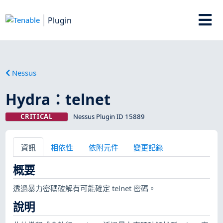
Plugin
Nessus
Hydra：telnet
CRITICAL
Nessus Plugin ID 15889
資訊
相依性
依附元件
變更記錄
概要
透過暴力密碼破解有可能確定 telnet 密碼。
說明