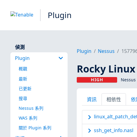
Plugin
偵測
Plugin
Nessus
15779
Plugin
Rocky Linux 
概觀
最新
HIGH
Nessus 
已更新
搜尋
資訊
相依性
依
Nessus 系列
linux_alt_patch_de
WAS 系列
關於 Plugin 系列
ssh_get_info.nasl