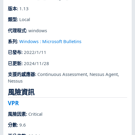
版本
:
1.13
類型
:
Local
代理程式
:
windows
系列
:
Windows : Microsoft Bulletins
已發布
:
2022/1/11
已更新
:
2024/11/28
支援的感應器
:
Continuous Assessment
,
Nessus Agent
,
Nessus
風險資訊
VPR
風險因素
:
Critical
分數
:
9.6