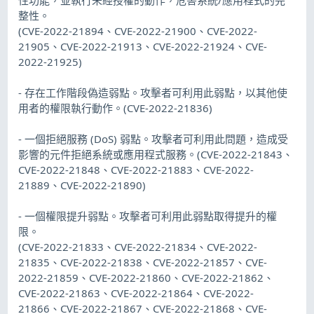
整性。
(CVE-2022-21894、CVE-2022-21900、CVE-2022-
21905、CVE-2022-21913、CVE-2022-21924、CVE-
2022-21925)
- 存在工作階段偽造弱點。攻擊者可利用此弱點，以其他使
用者的權限執行動作。(CVE-2022-21836)
- 一個拒絕服務 (DoS) 弱點。攻擊者可利用此問題，造成受
影響的元件拒絕系統或應用程式服務。(CVE-2022-21843、
CVE-2022-21848、CVE-2022-21883、CVE-2022-
21889、CVE-2022-21890)
- 一個權限提升弱點。攻擊者可利用此弱點取得提升的權
限。
(CVE-2022-21833、CVE-2022-21834、CVE-2022-
21835、CVE-2022-21838、CVE-2022-21857、CVE-
2022-21859、CVE-2022-21860、CVE-2022-21862、
CVE-2022-21863、CVE-2022-21864、CVE-2022-
21866、CVE-2022-21867、CVE-2022-21868、CVE-