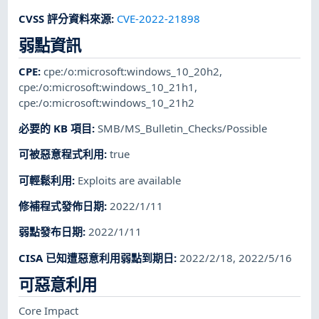
CVSS 評分資料來源
:
CVE-2022-21898
弱點資訊
CPE
:
cpe:/o:microsoft:windows_10_20h2
,
cpe:/o:microsoft:windows_10_21h1
,
cpe:/o:microsoft:windows_10_21h2
必要的 KB 項目
:
SMB/MS_Bulletin_Checks/Possible
可被惡意程式利用
:
true
可輕鬆利用
:
Exploits are available
修補程式發佈日期
:
2022/1/11
弱點發布日期
:
2022/1/11
CISA 已知遭惡意利用弱點到期日
:
2022/2/18, 2022/5/16
可惡意利用
Core Impact