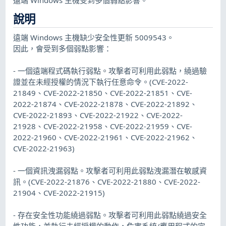
說明
遠端 Windows 主機缺少安全性更新 5009543。
因此，會受到多個弱點影響：
- 一個遠端程式碼執行弱點。攻擊者可利用此弱點，繞過驗
證並在未經授權的情況下執行任意命令。(CVE-2022-
21849、CVE-2022-21850、CVE-2022-21851、CVE-
2022-21874、CVE-2022-21878、CVE-2022-21892、
CVE-2022-21893、CVE-2022-21922、CVE-2022-
21928、CVE-2022-21958、CVE-2022-21959、CVE-
2022-21960、CVE-2022-21961、CVE-2022-21962、
CVE-2022-21963)
- 一個資訊洩漏弱點。攻擊者可利用此弱點洩漏潛在敏感資
訊。(CVE-2022-21876、CVE-2022-21880、CVE-2022-
21904、CVE-2022-21915)
- 存在安全性功能繞過弱點。攻擊者可利用此弱點繞過安全
性功能，並執行未經授權的動作，危害系統/應用程式的完