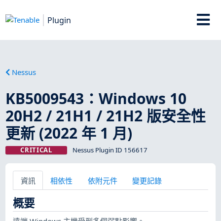
Plugin
Nessus
KB5009543：Windows 10
20H2 / 21H1 / 21H2 版安全性
更新 (2022 年 1 月)
CRITICAL
Nessus Plugin ID 156617
資訊
相依性
依附元件
變更記錄
概要
遠端 Windows 主機受到多個弱點影響。