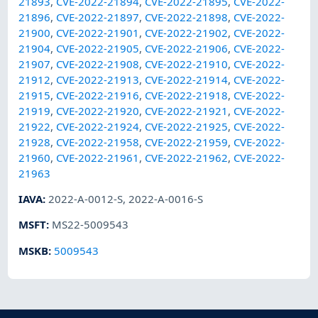
21893
,
CVE-2022-21894
,
CVE-2022-21895
,
CVE-2022-
21896
,
CVE-2022-21897
,
CVE-2022-21898
,
CVE-2022-
21900
,
CVE-2022-21901
,
CVE-2022-21902
,
CVE-2022-
21904
,
CVE-2022-21905
,
CVE-2022-21906
,
CVE-2022-
21907
,
CVE-2022-21908
,
CVE-2022-21910
,
CVE-2022-
21912
,
CVE-2022-21913
,
CVE-2022-21914
,
CVE-2022-
21915
,
CVE-2022-21916
,
CVE-2022-21918
,
CVE-2022-
21919
,
CVE-2022-21920
,
CVE-2022-21921
,
CVE-2022-
21922
,
CVE-2022-21924
,
CVE-2022-21925
,
CVE-2022-
21928
,
CVE-2022-21958
,
CVE-2022-21959
,
CVE-2022-
21960
,
CVE-2022-21961
,
CVE-2022-21962
,
CVE-2022-
21963
IAVA
:
2022-A-0012-S
,
2022-A-0016-S
MSFT
:
MS22-5009543
MSKB
:
5009543