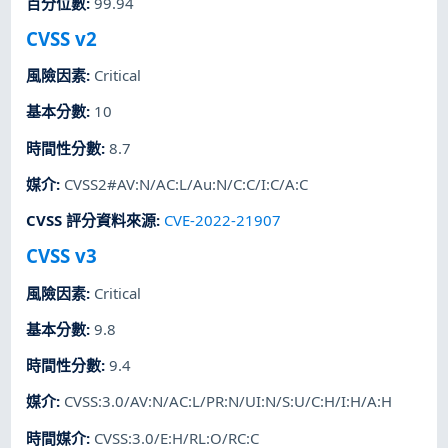
百分位數
:
99.94
CVSS v2
風險因素
:
Critical
基本分數
:
10
時間性分數
:
8.7
媒介
:
CVSS2#AV:N/AC:L/Au:N/C:C/I:C/A:C
CVSS 評分資料來源
:
CVE-2022-21907
CVSS v3
風險因素
:
Critical
基本分數
:
9.8
時間性分數
:
9.4
媒介
:
CVSS:3.0/AV:N/AC:L/PR:N/UI:N/S:U/C:H/I:H/A:H
時間媒介
:
CVSS:3.0/E:H/RL:O/RC:C