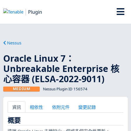
Plugin
Nessus
Oracle Linux 7：
Unbreakable Enterprise 核
心容器 (ELSA-2022-9011)
MEDIUM
Nessus Plugin ID 156574
資訊
相依性
依附元件
變更記錄
概要
遠端 Oracle Linux 主機缺少一個或多個安全性更新。