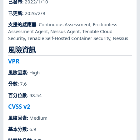
已發布
:
2022/1/10
已更新
:
2026/2/9
支援的感應器
:
Continuous Assessment
,
Frictionless
Assessment Agent
,
Nessus Agent
,
Tenable Cloud
Security
,
Tenable Self-Hosted Container Security
,
Nessus
風險資訊
VPR
風險因素
:
High
分數
:
7.6
百分位數
:
98.54
CVSS v2
風險因素
:
Medium
基本分數
:
6.9