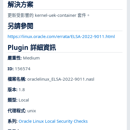
解決方案
更新受影響的 kernel-uek-container 套件。
另請參閱
https://linux.oracle.com/errata/ELSA-2022-9011.html
Plugin 詳細資訊
嚴重性
:
Medium
ID
:
156574
檔案名稱
:
oraclelinux_ELSA-2022-9011.nasl
版本
:
1.8
類型
:
Local
代理程式
:
unix
系列
:
Oracle Linux Local Security Checks