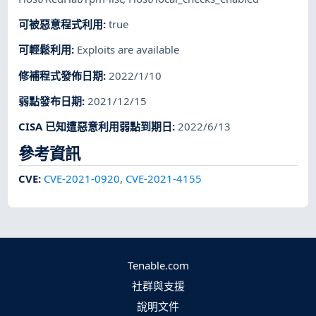
可被惡意程式利用
:
true
可輕鬆利用
:
Exploits are available
修補程式發佈日期
:
2022/1/10
弱點發布日期
:
2021/12/15
CISA 已知遭惡意利用弱點到期日
:
2022/6/13
參考資訊
CVE
:
CVE-2021-0920
,
CVE-2021-4155
Tenable.com
社群與支援
說明文件