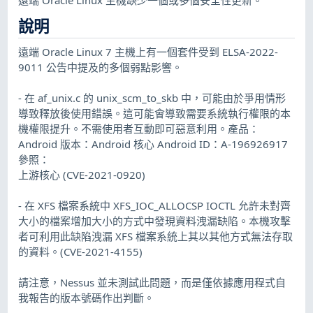
說明
遠端 Oracle Linux 7 主機上有一個套件受到 ELSA-2022-
9011 公告中提及的多個弱點影響。
- 在 af_unix.c 的 unix_scm_to_skb 中，可能由於爭用情形
導致釋放後使用錯誤。這可能會導致需要系統執行權限的本
機權限提升。不需使用者互動即可惡意利用。產品：
Android 版本：Android 核心 Android ID：A-196926917
參照：
上游核心 (CVE-2021-0920)
- 在 XFS 檔案系統中 XFS_IOC_ALLOCSP IOCTL 允許未對齊
大小的檔案增加大小的方式中發現資料洩漏缺陷。本機攻擊
者可利用此缺陷洩漏 XFS 檔案系統上其以其他方式無法存取
的資料。(CVE-2021-4155)
請注意，Nessus 並未測試此問題，而是僅依據應用程式自
我報告的版本號碼作出判斷。