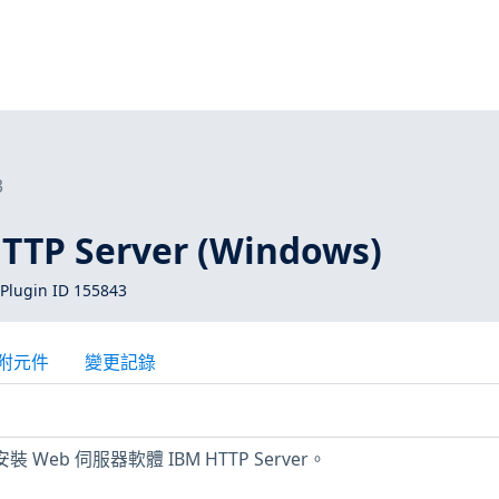
3
TP Server (Windows)
Plugin ID 155843
附元件
變更記錄
裝 Web 伺服器軟體 IBM HTTP Server。