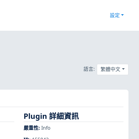
設定
語言:
繁體中文
Plugin 詳細資訊
嚴重性
:
Info