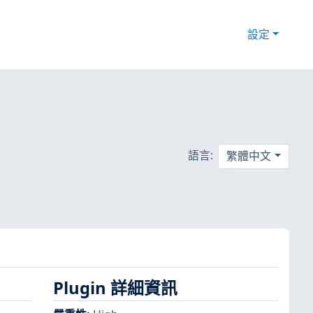
設定
語言:
繁體中文
Plugin 詳細資訊