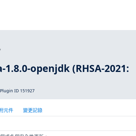
7
-1.8.0-openjdk (RHSA-2021:
Plugin ID 151927
附元件
變更記錄