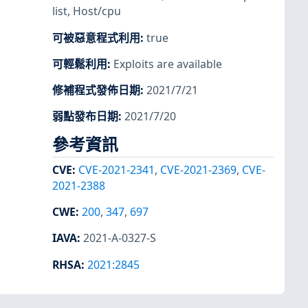
list
,
Host/cpu
可被惡意程式利用
:
true
可輕鬆利用
:
Exploits are available
修補程式發佈日期
:
2021/7/21
弱點發布日期
:
2021/7/20
參考資訊
CVE
:
CVE-2021-2341
,
CVE-2021-2369
,
CVE-
2021-2388
CWE
:
200
,
347
,
697
IAVA
:
2021-A-0327-S
RHSA
:
2021:2845