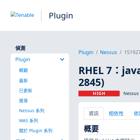
Plugin
偵測
Plugin
Nessus
15192
Plugin
RHEL 7：java
概觀
2845)
最新
已更新
HIGH
Nessus 
搜尋
Nessus 系列
資訊
相依性
依
WAS 系列
概要
關於 Plugin 系列