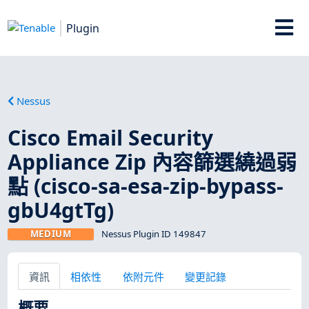
Plugin
Nessus
Cisco Email Security
Appliance Zip 內容篩選繞過弱
點 (cisco-sa-esa-zip-bypass-
gbU4gtTg)
MEDIUM
Nessus Plugin ID 149847
資訊
相依性
依附元件
變更記錄
概要