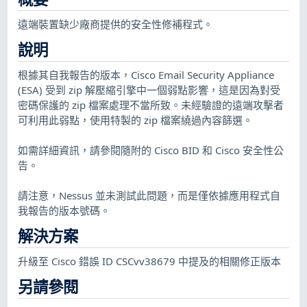
遠端裝置缺少廠商提供的安全性修補程式。
說明
根據其自我報告的版本，Cisco Email Security Appliance
(ESA) 受到 zip 解壓縮引擎中一個弱點影響，這是因為對受
密碼保護的 zip 檔案處理不當所致。未經驗證的遠端攻擊者
可利用此弱點，使用特製的 zip 檔案繞過內容篩選。
如需詳細資訊，請參閱隨附的 Cisco BID 和 Cisco 安全性公
告。
請注意，Nessus 並未測試此問題，而是僅依據應用程式自
我報告的版本號碼。
解決方案
升級至 Cisco 錯誤 ID CSCvv38679 中提及的相關修正版本
另請參閱