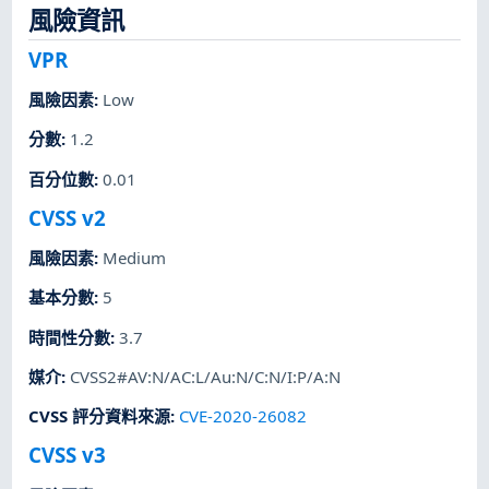
風險資訊
VPR
風險因素
:
Low
分數
:
1.2
百分位數
:
0.01
CVSS v2
風險因素
:
Medium
基本分數
:
5
時間性分數
:
3.7
媒介
:
CVSS2#AV:N/AC:L/Au:N/C:N/I:P/A:N
CVSS 評分資料來源
:
CVE-2020-26082
CVSS v3