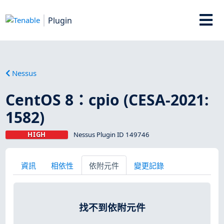
Plugin
Nessus
CentOS 8：cpio (CESA-2021:
1582)
HIGH
Nessus Plugin ID 149746
資訊
相依性
依附元件
變更記錄
找不到依附元件