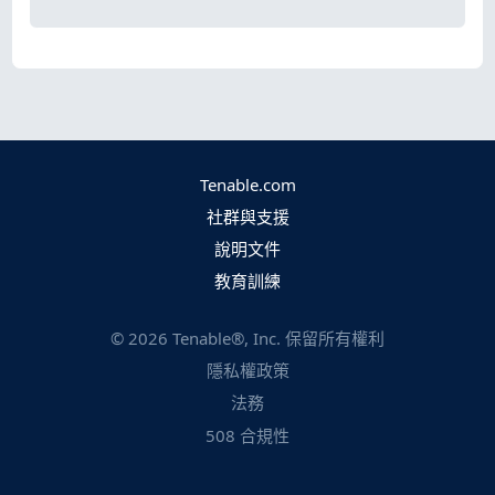
Tenable.com
社群與支援
說明文件
教育訓練
©
2026
Tenable®, Inc. 保留所有權利
隱私權政策
法務
508 合規性