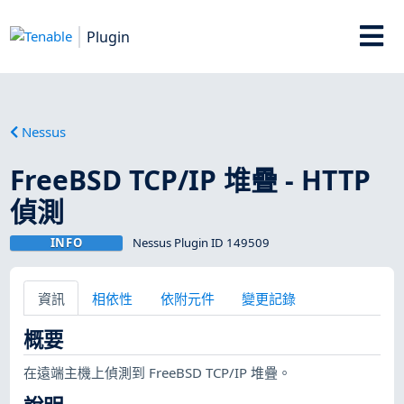
Plugin
Nessus
FreeBSD TCP/IP 堆疊 - HTTP
偵測
INFO
Nessus Plugin ID 149509
資訊
相依性
依附元件
變更記錄
概要
在遠端主機上偵測到 FreeBSD TCP/IP 堆疊。