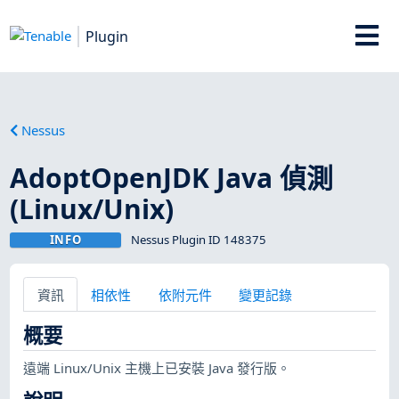
Plugin
Nessus
AdoptOpenJDK Java 偵測
(Linux/Unix)
INFO
Nessus Plugin ID 148375
資訊
相依性
依附元件
變更記錄
概要
遠端 Linux/Unix 主機上已安裝 Java 發行版。