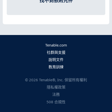
找不到依附元件
Tenable.com
社群與支援
說明文件
教育訓練
©
2026
Tenable®, Inc. 保留所有權利
隱私權政策
法務
508 合規性