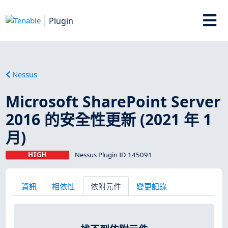
Plugin
Nessus
Microsoft SharePoint Server
2016 的安全性更新 (2021 年 1
月)
HIGH
Nessus Plugin ID 145091
資訊
相依性
依附元件
變更記錄