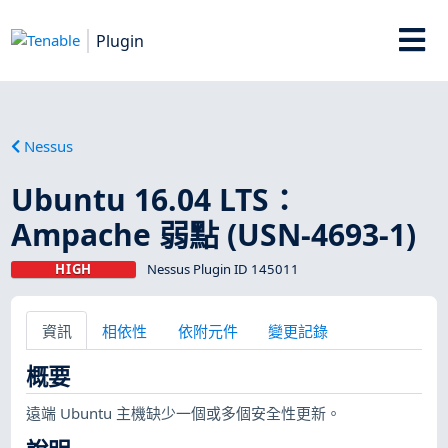
Plugin
Nessus
Ubuntu 16.04 LTS：
Ampache 弱點 (USN-4693-1)
HIGH
Nessus Plugin ID 145011
資訊
相依性
依附元件
變更記錄
概要
遠端 Ubuntu 主機缺少一個或多個安全性更新。