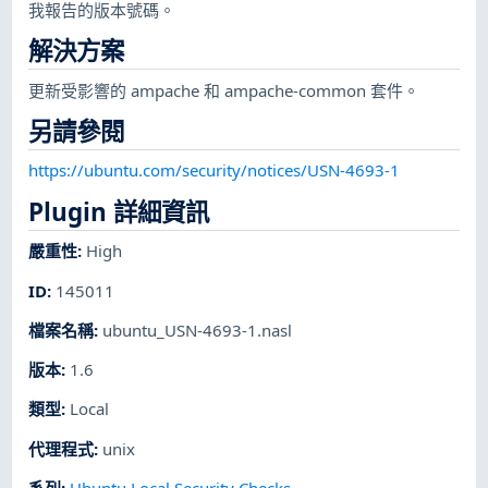
我報告的版本號碼。
解決方案
更新受影響的 ampache 和 ampache-common 套件。
另請參閱
https://ubuntu.com/security/notices/USN-4693-1
Plugin 詳細資訊
嚴重性
:
High
ID
:
145011
檔案名稱
:
ubuntu_USN-4693-1.nasl
版本
:
1.6
類型
:
Local
代理程式
:
unix