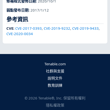
修補程式發佈日期
:
2020/10/1
弱點發布日期
:
2017/1/12
參考資訊
CVE
:
CVE-2017-0393
,
CVE-2019-9232
,
CVE-2019-9433
,
CVE-2020-0034
Tenable.com
社群與支援
說明文件
教育訓練
©
2026
Tenable®, Inc. 保留所有權利
隱私權政策