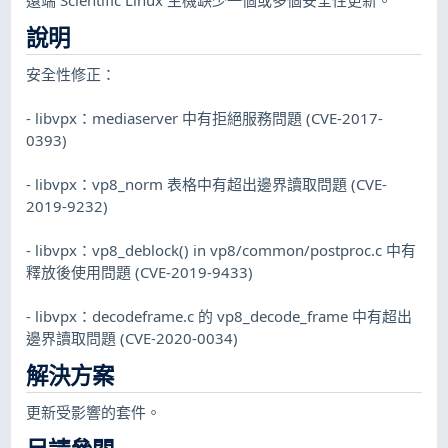
說明
安全性修正：
- libvpx：mediaserver 中有拒絕服務問題 (CVE-2017-
0393)
- libvpx：vp8_norm 表格中有超出邊界讀取問題 (CVE-
2019-9232)
- libvpx：vp8_deblock() in vp8/common/postproc.c 中有
釋放後使用問題 (CVE-2019-9433)
- libvpx：decodeframe.c 的 vp8_decode_frame 中有超出
邊界讀取問題 (CVE-2020-0034)
解決方案
更新受影響的套件。