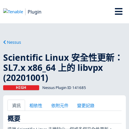
Plugin
Nessus
Scientific Linux 安全性更新：
SL7.x x86_64 上的 libvpx
(20201001)
HIGH
Nessus Plugin ID 141685
資訊
相依性
依附元件
變更記錄
概要
遠端 Scientific Linux 主機缺少一個或多個安全性更新。