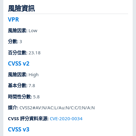
風險資訊
VPR
風險因素
:
Low
分數
:
3
百分位數
:
23.18
CVSS v2
風險因素
:
High
基本分數
:
7.8
時間性分數
:
5.8
媒介
:
CVSS2#AV:N/AC:L/Au:N/C:C/I:N/A:N
CVSS 評分資料來源
:
CVE-2020-0034
CVSS v3