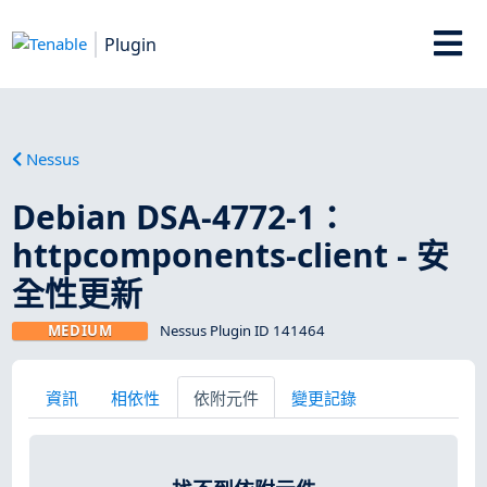
Plugin
Nessus
Debian DSA-4772-1：
httpcomponents-client - 安
全性更新
MEDIUM
Nessus Plugin ID 141464
資訊
相依性
依附元件
變更記錄