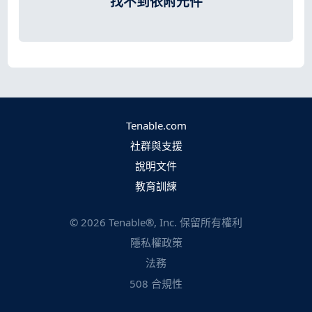
找不到依附元件
Tenable.com
社群與支援
說明文件
教育訓練
©
2026
Tenable®, Inc. 保留所有權利
隱私權政策
法務
508 合規性