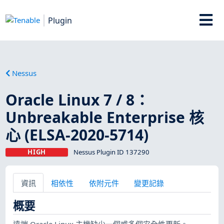
Plugin
Nessus
Oracle Linux 7 / 8：
Unbreakable Enterprise 核
心 (ELSA-2020-5714)
HIGH
Nessus Plugin ID 137290
資訊
相依性
依附元件
變更記錄
概要
遠端 Oracle Linux 主機缺少一個或多個安全性更新。