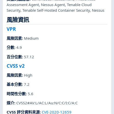
Assessment Agent
,
Nessus Agent
,
Tenable Cloud
Security
,
Tenable Self-Hosted Container Security
,
Nessus
風險資訊
VPR
風險因素
:
Medium
分數
:
4.9
百分位數
:
57.12
CVSS v2
風險因素
:
High
基本分數
:
7.2
時間性分數
:
5.6
媒介
:
CVSS2#AV:L/AC:L/Au:N/C:C/I:C/A:C
CVSS 評分資料來源
:
CVE-2020-12659