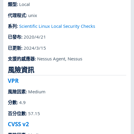
類型
:
Local
代理程式
:
unix
系列
:
Scientific Linux Local Security Checks
已發布
:
2020/4/21
已更新
:
2024/3/15
支援的感應器
:
Nessus Agent
,
Nessus
風險資訊
VPR
風險因素
:
Medium
分數
:
4.9
百分位數
:
57.15
CVSS v2