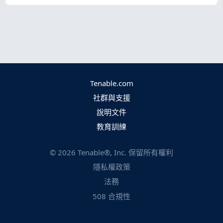
Tenable.com
社群與支援
說明文件
教育訓練
©
2026
Tenable®, Inc. 保留所有權利
隱私權政策
法務
508 合規性