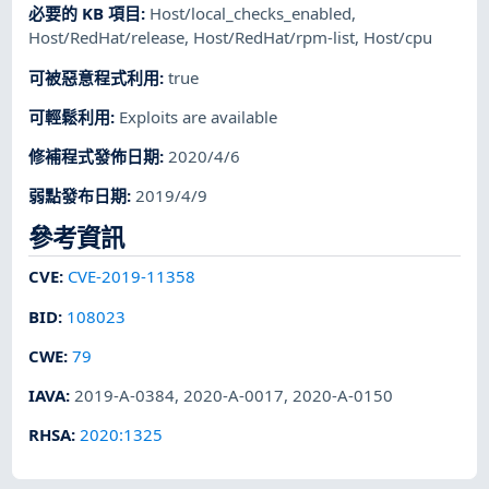
必要的 KB 項目
:
Host/local_checks_enabled
,
Host/RedHat/release
,
Host/RedHat/rpm-list
,
Host/cpu
可被惡意程式利用
:
true
可輕鬆利用
:
Exploits are available
修補程式發佈日期
:
2020/4/6
弱點發布日期
:
2019/4/9
參考資訊
CVE
:
CVE-2019-11358
BID
:
108023
CWE
:
79
IAVA
:
2019-A-0384
,
2020-A-0017
,
2020-A-0150
RHSA
:
2020:1325