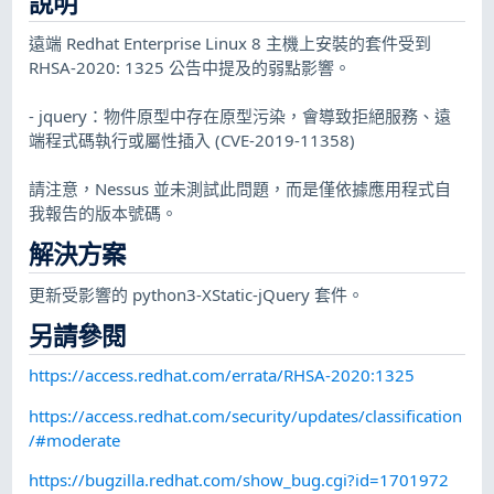
說明
遠端 Redhat Enterprise Linux 8 主機上安裝的套件受到
RHSA-2020: 1325 公告中提及的弱點影響。
- jquery：物件原型中存在原型污染，會導致拒絕服務、遠
端程式碼執行或屬性插入 (CVE-2019-11358)
請注意，Nessus 並未測試此問題，而是僅依據應用程式自
我報告的版本號碼。
解決方案
更新受影響的 python3-XStatic-jQuery 套件。
另請參閱
https://access.redhat.com/errata/RHSA-2020:1325
https://access.redhat.com/security/updates/classification
/#moderate
https://bugzilla.redhat.com/show_bug.cgi?id=1701972