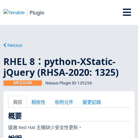
Plugin
Nessus
RHEL 8：python-XStatic-
jQuery (RHSA-2020: 1325)
MEDIUM
Nessus Plugin ID 135256
資訊
相依性
依附元件
變更記錄
概要
遠端 Red Hat 主機缺少安全性更新。