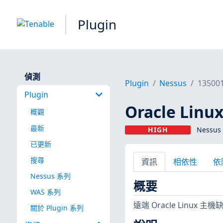
Plugin
偵測
Plugin
Nessus
13500
Plugin
Oracle Linu
概觀
最新
HIGH
Nessus 
已更新
搜尋
資訊
相依性
依
Nessus 系列
概要
WAS 系列
遠端 Oracle Linux
關於 Plugin 系列