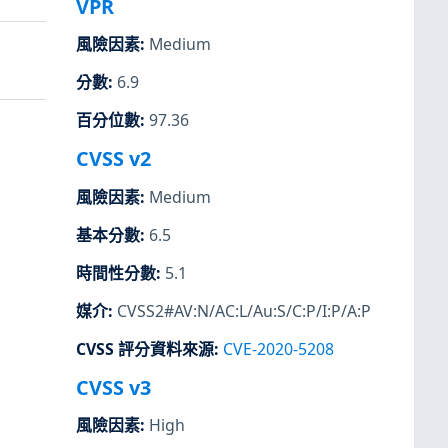
VPR
風險因素
:
Medium
分數
:
6.9
百分位數
:
97.36
CVSS v2
風險因素
:
Medium
基本分數
:
6.5
時間性分數
:
5.1
媒介
:
CVSS2#AV:N/AC:L/Au:S/C:P/I:P/A:P
CVSS 評分資料來源
:
CVE-2020-5208
CVSS v3
風險因素
:
High