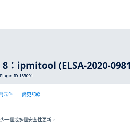
1
x 8：ipmitool (ELSA-2020-0981
Plugin ID 135001
附元件
變更記錄
 主機缺少一個或多個安全性更新。