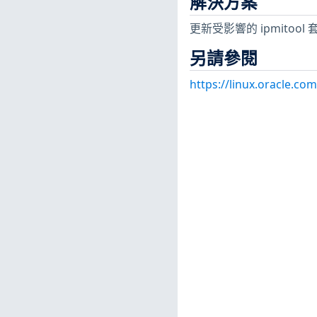
解決方案
更新受影響的 ipmitool
另請參閱
https://linux.oracle.co