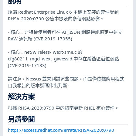
說明
遠端 Redhat Enterprise Linux 6 主機上安裝的套件受到
RHSA-2020:0790 公告中提及的多個弱點影響。
- 核心：非特權使用者可在 AF_ISDN 網路通訊協定中建立
RAW 通訊端 (CVE-2019-17055)
- 核心：net/wireless/ wext-sme.c 的
cfg80211_mgd_wext_giwessid 中存在緩衝區溢位弱點
(CVE-2019-17133)
請注意，Nessus 並未測試這些問題，而是僅依據應用程式
自我報告的版本號碼作出判斷。
解決方案
根據 RHSA-2020:0790 中的指南更新 RHEL 核心套件。
另請參閱
https://access.redhat.com/errata/RHSA-2020:0790