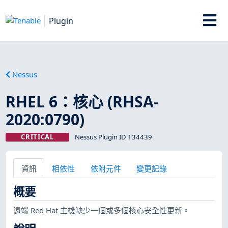
Plugin
Nessus
RHEL 6：核心 (RHSA-
2020:0790)
CRITICAL
Nessus Plugin ID 134439
資訊
相依性
依附元件
變更記錄
概要
遠端 Red Hat 主機缺少一個或多個核心安全性更新。