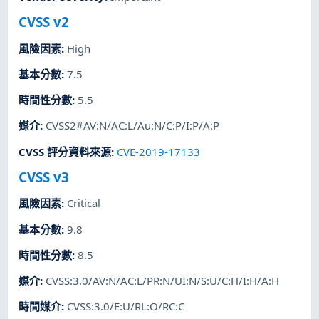
CVSS v2
風險因素
:
High
基本分數
:
7.5
時間性分數
:
5.5
媒介
:
CVSS2#AV:N/AC:L/Au:N/C:P/I:P/A:P
CVSS 評分資料來源
:
CVE-2019-17133
CVSS v3
風險因素
:
Critical
基本分數
:
9.8
時間性分數
:
8.5
媒介
:
CVSS:3.0/AV:N/AC:L/PR:N/UI:N/S:U/C:H/I:H/A:H
時間媒介
:
CVSS:3.0/E:U/RL:O/RC:C