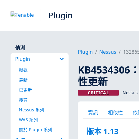
Plugin
偵測
Plugin
Nessus
13286
Plugin
KB4534306：
概觀
性更新
最新
已更新
CRITICAL
Nessus 
搜尋
Nessus 系列
資訊
相依性
依
WAS 系列
版本 1.13
關於 Plugin 系列