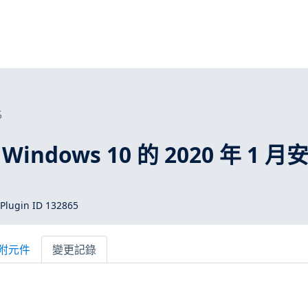
5
Windows 10 的 2020 年 1 月
Plugin ID 132865
附元件
變更記錄