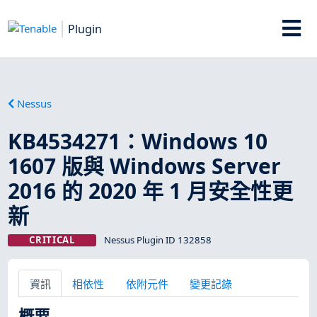
Plugin
Nessus
KB4534271：Windows 10
1607 版與 Windows Server
2016 的 2020 年 1 月安全性更
新
CRITICAL
Nessus Plugin ID 132858
資訊
相依性
依附元件
變更記錄
概要