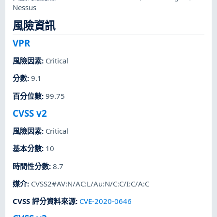
Nessus
風險資訊
VPR
風險因素
:
Critical
分數
:
9.1
百分位數
:
99.75
CVSS v2
風險因素
:
Critical
基本分數
:
10
時間性分數
:
8.7
媒介
:
CVSS2#AV:N/AC:L/Au:N/C:C/I:C/A:C
CVSS 評分資料來源
:
CVE-2020-0646