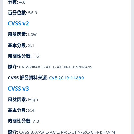
分數
:
4.8
百分位數
:
56.9
CVSS v2
風險因素
:
Low
基本分數
:
2.1
時間性分數
:
1.6
媒介
:
CVSS2#AV:L/AC:L/Au:N/C:P/I:N/A:N
CVSS 評分資料來源
:
CVE-2019-14890
CVSS v3
風險因素
:
High
基本分數
:
8.4
時間性分數
:
7.3
媒介
:
CVSS:3.0/AV:L/AC:L/PR:L/UI:N/S:C/C:H/I:H/A:N