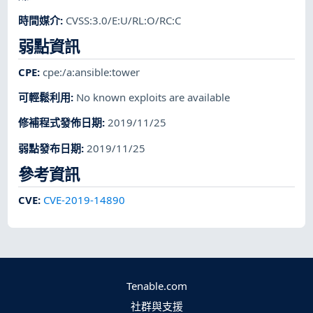
時間媒介
:
CVSS:3.0/E:U/RL:O/RC:C
弱點資訊
CPE
:
cpe:/a:ansible:tower
可輕鬆利用
:
No known exploits are available
修補程式發佈日期
:
2019/11/25
弱點發布日期
:
2019/11/25
參考資訊
CVE
:
CVE-2019-14890
Tenable.com
社群與支援