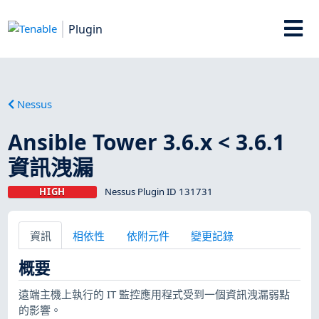
Plugin
Nessus
Ansible Tower 3.6.x < 3.6.1
資訊洩漏
HIGH
Nessus Plugin ID 131731
資訊
相依性
依附元件
變更記錄
概要
遠端主機上執行的 IT 監控應用程式受到一個資訊洩漏弱點
的影響。