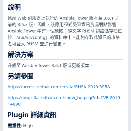
說明
遠端 Web 伺服器上執行的 Ansible Tower 版本為 3.6.1 之
前的 3.6.x 版。因此，該應用程式受到資訊洩漏弱點影響。
Ansible Tower 中有一個缺陷：純文字 RHSM 認證儲存在位
於「/api/v2/config」的資料庫中。能夠存取此資訊的攻擊
者可登入 RHSM 並進行變更。
解決方案
升級至 Ansible Tower 3.6.1 版或更新版本。
另請參閱
https://access.redhat.com/errata/RHSA-2019:3958
https://bugzilla.redhat.com/show_bug.cgi?id=CVE-2019-
14890
Plugin 詳細資訊
嚴重性
:
High