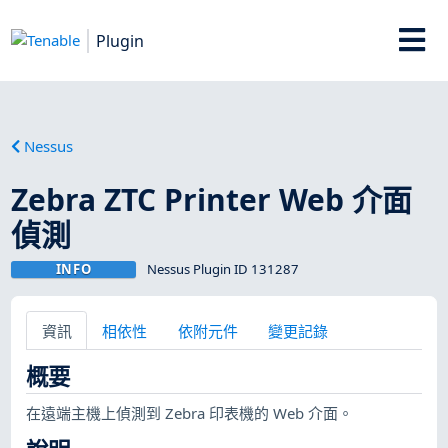
Plugin
Nessus
Zebra ZTC Printer Web 介面
偵測
INFO
Nessus Plugin ID 131287
資訊
相依性
依附元件
變更記錄
概要
在遠端主機上偵測到 Zebra 印表機的 Web 介面。