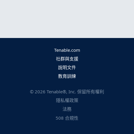
Tenable.com
社群與支援
說明文件
教育訓練
©
2026
Tenable®, Inc. 保留所有權利
隱私權政策
法務
508 合規性