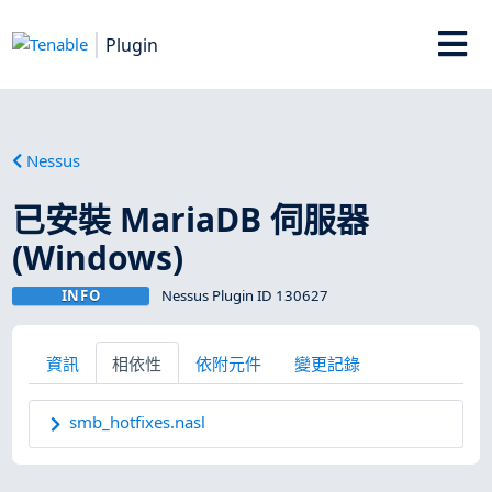
Plugin
Nessus
已安裝 MariaDB 伺服器
(Windows)
INFO
Nessus Plugin ID 130627
資訊
相依性
依附元件
變更記錄
smb_hotfixes.nasl