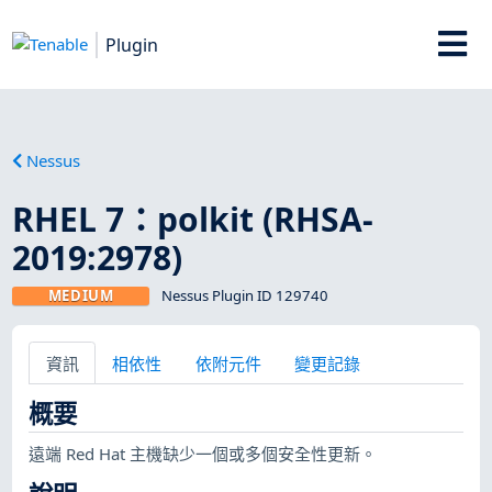
Plugin
Nessus
RHEL 7：polkit (RHSA-
2019:2978)
MEDIUM
Nessus Plugin ID 129740
資訊
相依性
依附元件
變更記錄
概要
遠端 Red Hat 主機缺少一個或多個安全性更新。