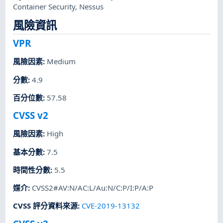
Container Security
,
Nessus
風險資訊
VPR
風險因素
:
Medium
分數
:
4.9
百分位數
:
57.58
CVSS v2
風險因素
:
High
基本分數
:
7.5
時間性分數
:
5.5
媒介
:
CVSS2#AV:N/AC:L/Au:N/C:P/I:P/A:P
CVSS 評分資料來源
:
CVE-2019-13132