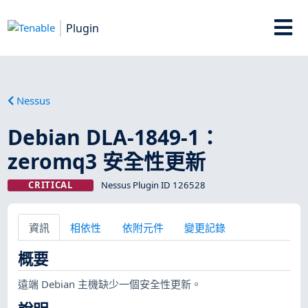
Plugin
Nessus
Debian DLA-1849-1：
zeromq3 安全性更新
CRITICAL
Nessus Plugin ID 126528
資訊
相依性
依附元件
變更記錄
概要
遠端 Debian 主機缺少一個安全性更新。