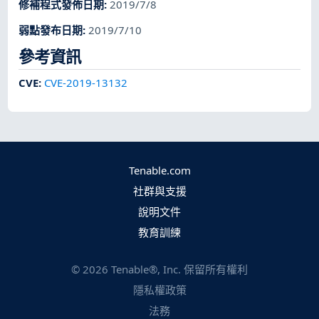
修補程式發佈日期
:
2019/7/8
弱點發布日期
:
2019/7/10
參考資訊
CVE
:
CVE-2019-13132
Tenable.com
社群與支援
說明文件
教育訓練
©
2026
Tenable®, Inc. 保留所有權利
隱私權政策
法務