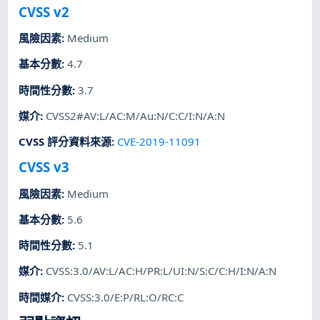
CVSS v2
風險因素
:
Medium
基本分數
:
4.7
時間性分數
:
3.7
媒介
:
CVSS2#AV:L/AC:M/Au:N/C:C/I:N/A:N
CVSS 評分資料來源
:
CVE-2019-11091
CVSS v3
風險因素
:
Medium
基本分數
:
5.6
時間性分數
:
5.1
媒介
:
CVSS:3.0/AV:L/AC:H/PR:L/UI:N/S:C/C:H/I:N/A:N
時間媒介
:
CVSS:3.0/E:P/RL:O/RC:C