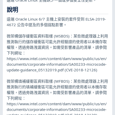
說明
遠端 Oracle Linux 6/7 主機上安裝的套件受到 ELSA-2019-
4672 公告中提及的多個弱點影響。
微架構儲存緩衝區資料取樣 (MSBDS)：某些微處理器上利用
推測執行的儲存緩衝區可能允許經驗證的使用者以本機存取
權限，透過旁路洩漏資訊。如需受影響產品的清單，請參閱
下列網址：
https://www.intel.com/content/dam/www/public/us/en/
documents/corporate-information/SA00233-microcode-
update-guidance_05132019.pdf (CVE-2018-12126)
微架構填補緩衝區資料取樣 (MFBDS)：某些微處理器上利用
推測執行的填補緩衝區可能允許經驗證的使用者以本機存取
權限，透過旁路洩漏資訊。如需受影響產品的清單，請參閱
下列網址：
https://www.intel.com/content/dam/www/public/us/en/
documents/corporate-information/SA00233-microcode-
update-guidance_05132019.pdf (CVE-2018-12130)