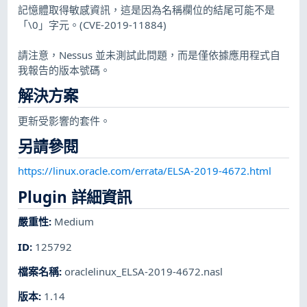
記憶體取得敏感資訊，這是因為名稱欄位的結尾可能不是
「\0」字元。(CVE-2019-11884)
請注意，Nessus 並未測試此問題，而是僅依據應用程式自
我報告的版本號碼。
解決方案
更新受影響的套件。
另請參閱
https://linux.oracle.com/errata/ELSA-2019-4672.html
Plugin 詳細資訊
嚴重性
:
Medium
ID
:
125792
檔案名稱
:
oraclelinux_ELSA-2019-4672.nasl
版本
:
1.14