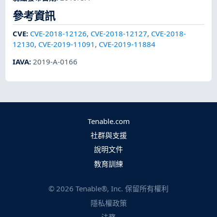
參考資訊
CVE
:
CVE-2018-12126
,
CVE-2018-12127
,
CVE-2018-
12130
,
CVE-2019-11091
,
CVE-2019-11884
IAVA
:
2019-A-0166
Tenable.com
社群與支援
說明文件
教育訓練
©
2026
Tenable®, Inc. 保留所有權利
隱私權政策
法務