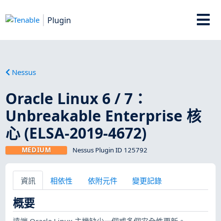
Plugin
Nessus
Oracle Linux 6 / 7：
Unbreakable Enterprise 核
心 (ELSA-2019-4672)
MEDIUM
Nessus Plugin ID 125792
資訊
相依性
依附元件
變更記錄
概要
遠端 Oracle Linux 主機缺少一個或多個安全性更新。