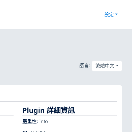
設定
語言:
繁體中文
Plugin 詳細資訊
嚴重性
:
Info