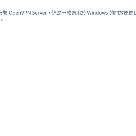
安裝 OpenVPN Server，這是一款適用於 Windows 的開放原
式。