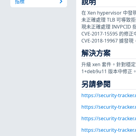
說明
指標
在 Xen hypervisor 中發現
未正確處理 TLB 可導致拒絕服
現未正確處理 INVPCID 
CVE-2017-15595
CVE-2018-19967 
解決方案
升級 xen 套件。針對穩定的發行
1+deb9u11 版本中修正
另請參閱
https://security-tracke
https://security-tracke
https://security-tracke
https://security-tracke