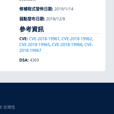
修補程式發佈日期
:
2019/1/14
弱點發布日期
:
2018/12/8
參考資訊
CVE
:
CVE-2018-19961
,
CVE-2018-19962
,
CVE-2018-19965
,
CVE-2018-19966
,
CVE-
2018-19967
DSA
:
4369
08 合規性