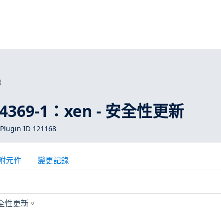
8
-4369-1：xen - 安全性更新
Plugin ID 121168
附元件
變更記錄
安全性更新。