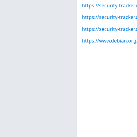
https://security-tracke
https://security-tracke
https://security-tracke
https://www.debian.org