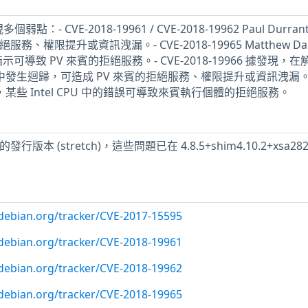
多個弱點：- CVE-2018-19961 / CVE-2018-19962 Paul Durra
務、權限提升或資訊洩漏。- CVE-2018-19965 Matthew Dal
指示可導致 PV 來賓的拒絕服務。- CVE-2018-19966 據發現，在
 的修正中發生迴歸，可造成 PV 來賓的拒絕服務、權限提升或資訊洩漏。
據發現，某些 Intel CPU 中的錯誤可導致來賓執行個體的拒絕服務。
版本 (stretch)，這些問題已在 4.8.5+shim4.10.2+xsa282
。
r.debian.org/tracker/CVE-2017-15595
r.debian.org/tracker/CVE-2018-19961
r.debian.org/tracker/CVE-2018-19962
r.debian.org/tracker/CVE-2018-19965