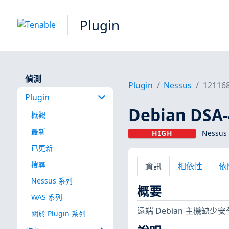
Plugin
偵測
Plugin
Nessus
12116
Plugin
Debian DSA
概觀
最新
HIGH
Nessus 
已更新
搜尋
資訊
相依性
依
Nessus 系列
概要
WAS 系列
遠端 Debian 主機缺少
關於 Plugin 系列