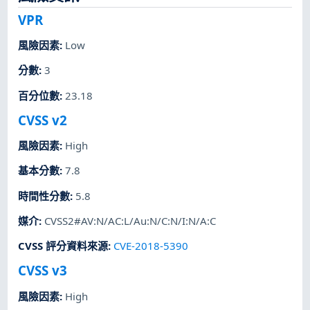
VPR
風險因素
:
Low
分數
:
3
百分位數
:
23.18
CVSS v2
風險因素
:
High
基本分數
:
7.8
時間性分數
:
5.8
媒介
:
CVSS2#AV:N/AC:L/Au:N/C:N/I:N/A:C
CVSS 評分資料來源
:
CVE-2018-5390
CVSS v3
風險因素
:
High