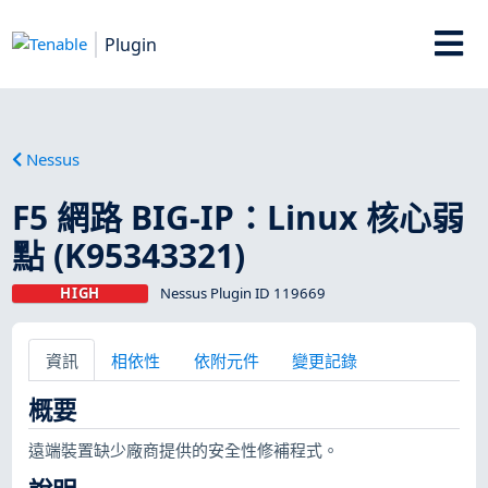
Plugin
Nessus
F5 網路 BIG-IP：Linux 核心弱
點 (K95343321)
HIGH
Nessus Plugin ID 119669
資訊
相依性
依附元件
變更記錄
概要
遠端裝置缺少廠商提供的安全性修補程式。