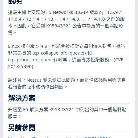
說明
遠端主機上安裝的 F5 Networks BIG-IP 版本為 11.5.9 /
11.6.4 / 12.1.4.1 / 13.1.1.4 / 14.0.1.1 / 14.1.0 之前的版
本。因此，它受到 K95343321 公告中提及的一個弱點影
響。
Linux 核心版本 4.9+ 可能會被迫針對每個傳入封包，進行
非常昂貴的 tcp_collapse_ofo_queue() 和
tcp_prune_ofo_queue() 呼叫，進而導致拒絕服務。(CVE-
2018-5390)
請注意，Nessus 並未測試此問題，而是僅依據應用程式自
我報告的版本號碼作出判斷。
解決方案
升級至 F5 解決方案 K95343321 中列出的其中一個無弱點
版本。
另請參閱