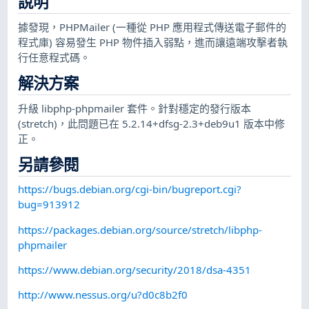
說明
據發現，PHPMailer (一種從 PHP 應用程式傳送電子郵件的
程式庫) 容易發生 PHP 物件插入弱點，進而讓遠端攻擊者執
行任意程式碼。
解決方案
升級 libphp-phpmailer 套件。針對穩定的發行版本
(stretch)，此問題已在 5.2.14+dfsg-2.3+deb9u1 版本中修
正。
另請參閱
https://bugs.debian.org/cgi-bin/bugreport.cgi?
bug=913912
https://packages.debian.org/source/stretch/libphp-
phpmailer
https://www.debian.org/security/2018/dsa-4351
http://www.nessus.org/u?d0c8b2f0