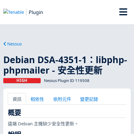
Plugin
Nessus
Debian DSA-4351-1：libphp-
phpmailer - 安全性更新
HIGH
Nessus Plugin ID 119508
資訊
相依性
依附元件
變更記錄
概要
遠端 Debian 主機缺少安全性更新。