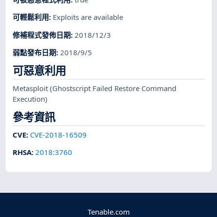
可輕鬆利用
:
Exploits are available
修補程式發佈日期
:
2018/12/3
弱點發布日期
:
2018/9/5
可惡意利用
Metasploit
(Ghostscript Failed Restore Command
Execution)
參考資訊
CVE
:
CVE-2018-16509
RHSA
:
2018:3760
Tenable.com