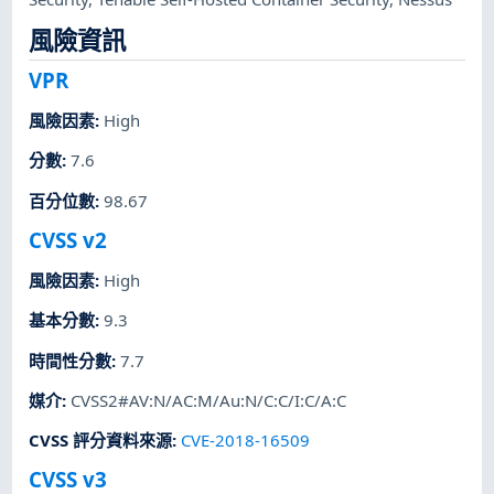
風險資訊
VPR
風險因素
:
High
分數
:
7.6
百分位數
:
98.67
CVSS v2
風險因素
:
High
基本分數
:
9.3
時間性分數
:
7.7
媒介
:
CVSS2#AV:N/AC:M/Au:N/C:C/I:C/A:C
CVSS 評分資料來源
:
CVE-2018-16509
CVSS v3