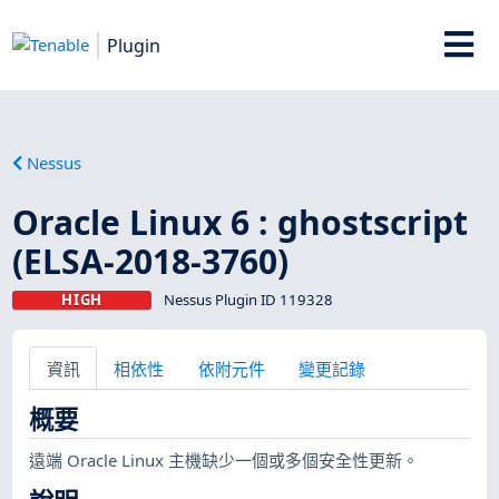
Plugin
Nessus
Oracle Linux 6 : ghostscript
(ELSA-2018-3760)
HIGH
Nessus Plugin ID 119328
資訊
相依性
依附元件
變更記錄
概要
遠端 Oracle Linux 主機缺少一個或多個安全性更新。