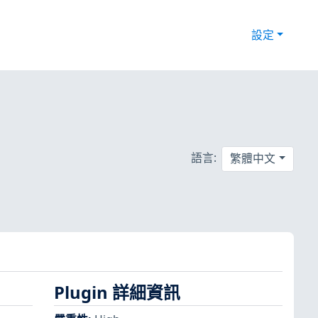
設定
語言:
繁體中文
Plugin 詳細資訊