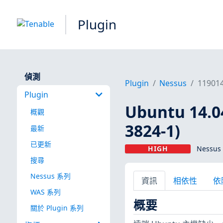
Plugin
偵測
Plugin
Nessus
11901
Plugin
Ubuntu 14.
概觀
3824-1)
最新
已更新
HIGH
Nessus 
搜尋
Nessus 系列
資訊
相依性
依
WAS 系列
概要
關於 Plugin 系列