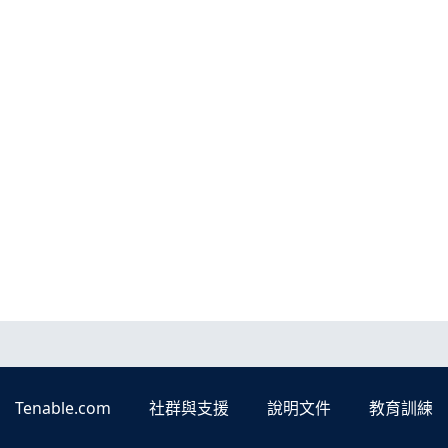
Tenable.com
社群與支援
說明文件
教育訓練