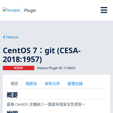
Plugin
Nessus
CentOS 7：git (CESA-
2018:1957)
HIGH
Nessus Plugin ID 110663
資訊
相依性
依附元件
變更記錄
概要
遠端 CentOS 主機缺少一個或多個安全性更新。