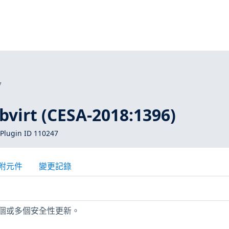
7
bvirt (CESA-2018:1396)
Plugin ID 110247
附元件
變更記錄
少一個或多個安全性更新。