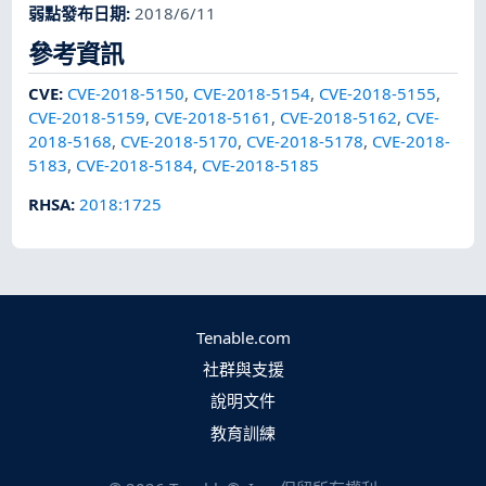
弱點發布日期
:
2018/6/11
參考資訊
CVE
:
CVE-2018-5150
,
CVE-2018-5154
,
CVE-2018-5155
,
CVE-2018-5159
,
CVE-2018-5161
,
CVE-2018-5162
,
CVE-
2018-5168
,
CVE-2018-5170
,
CVE-2018-5178
,
CVE-2018-
5183
,
CVE-2018-5184
,
CVE-2018-5185
RHSA
:
2018:1725
Tenable.com
社群與支援
說明文件
教育訓練