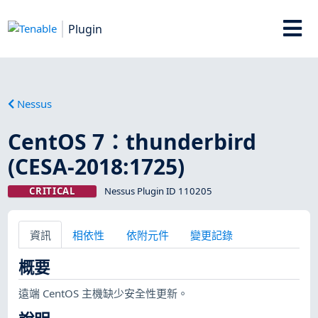
Plugin
Nessus
CentOS 7：thunderbird
(CESA-2018:1725)
CRITICAL
Nessus Plugin ID 110205
資訊
相依性
依附元件
變更記錄
概要
遠端 CentOS 主機缺少安全性更新。