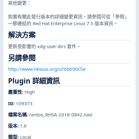
其他變更：
如需有關此發行版本的詳細變更資訊，請參閱可從「參照」
一節連結的 Red Hat Enterprise Linux 7.5 版本資訊。
解決方案
更新受影響的 xdg-user-dirs 套件。
另請參閱
http://www.nessus.org/u?6b690c5e
Plugin 詳細資訊
嚴重性
:
High
ID
:
109373
檔案名稱
:
centos_RHSA-2018-0842.nasl
版本
:
1.6
類型
:
Local