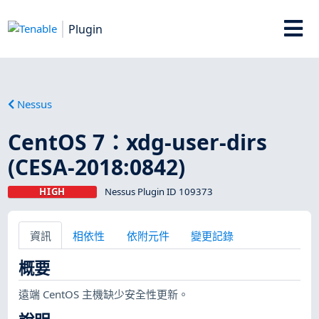
Plugin
Nessus
CentOS 7：xdg-user-dirs
(CESA-2018:0842)
HIGH
Nessus Plugin ID 109373
資訊
相依性
依附元件
變更記錄
概要
遠端 CentOS 主機缺少安全性更新。