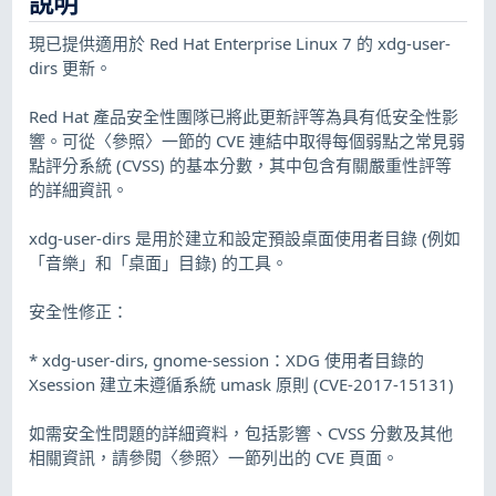
說明
現已提供適用於 Red Hat Enterprise Linux 7 的 xdg-user-
dirs 更新。
Red Hat 產品安全性團隊已將此更新評等為具有低安全性影
響。可從〈參照〉一節的 CVE 連結中取得每個弱點之常見弱
點評分系統 (CVSS) 的基本分數，其中包含有關嚴重性評等
的詳細資訊。
xdg-user-dirs 是用於建立和設定預設桌面使用者目錄 (例如
「音樂」和「桌面」目錄) 的工具。
安全性修正：
* xdg-user-dirs, gnome-session：XDG 使用者目錄的
Xsession 建立未遵循系統 umask 原則 (CVE-2017-15131)
如需安全性問題的詳細資料，包括影響、CVSS 分數及其他
相關資訊，請參閱〈參照〉一節列出的 CVE 頁面。