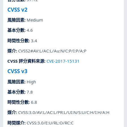
CVSS v2
風險因素
:
Medium
基本分數
:
4.6
時間性分數
:
3.4
媒介
:
CVSS2#AV:L/AC:L/Au:N/C:P/I:P/A:P
CVSS 評分資料來源
:
CVE-2017-15131
CVSS v3
風險因素
:
High
基本分數
:
7.8
時間性分數
:
6.8
媒介
:
CVSS:3.0/AV:L/AC:L/PR:L/UI:N/S:U/C:H/I:H/A:H
時間媒介
:
CVSS:3.0/E:U/RL:O/RC:C