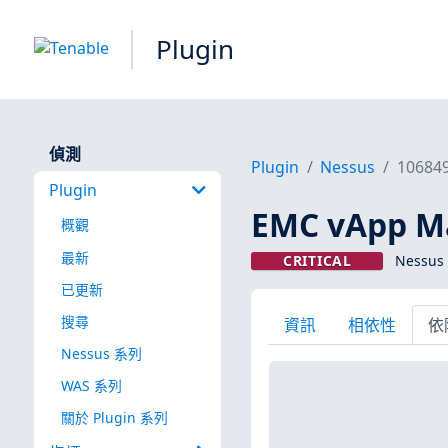
Plugin
偵測
Plugin
Nessus
10684
Plugin
EMC vApp 
概觀
最新
CRITICAL
Nessus 
已更新
搜尋
資訊
相依性
依
Nessus 系列
WAS 系列
關於 Plugin 系列