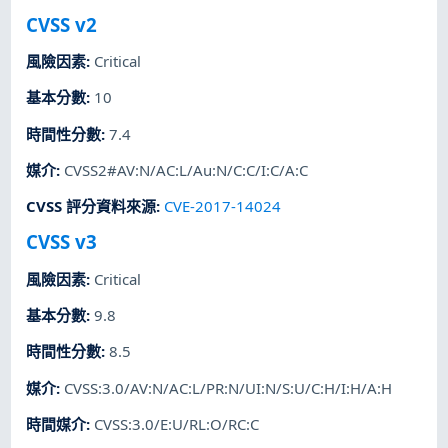
CVSS v2
風險因素
:
Critical
基本分數
:
10
時間性分數
:
7.4
媒介
:
CVSS2#AV:N/AC:L/Au:N/C:C/I:C/A:C
CVSS 評分資料來源
:
CVE-2017-14024
CVSS v3
風險因素
:
Critical
基本分數
:
9.8
時間性分數
:
8.5
媒介
:
CVSS:3.0/AV:N/AC:L/PR:N/UI:N/S:U/C:H/I:H/A:H
時間媒介
:
CVSS:3.0/E:U/RL:O/RC:C