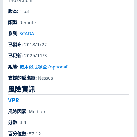
版本
:
1.63
類型
:
Remote
系列
:
SCADA
已發布
:
2018/1/22
已更新
:
2025/11/3
組態
:
啟用徹底檢查 (optional)
支援的感應器
:
Nessus
風險資訊
VPR
風險因素
:
Medium
分數
:
4.9
百分位數
:
57.12