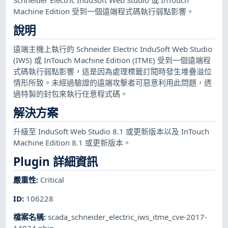
Machine Edition 受到一個遠端程式碼執行弱點影響。
說明
遠端主機上執行的 Schneider Electric InduSoft Web Studio
(IWS) 或 InTouch Machine Edition (ITME) 受到一個遠端程
式碼執行弱點影響，這是因為處理標籤訂閱時發生堆疊溢位
情形所致。未經過驗證的遠端攻擊者可惡意利用此問題，透
過特製的封包來執行任意程式碼。
解決方案
升級至 InduSoft Web Studio 8.1 或更新版本以及 InTouch
Machine Edition 8.1 或更新版本。
Plugin 詳細資訊
嚴重性
:
Critical
ID
:
106228
檔案名稱
:
scada_schneider_electric_iws_itme_cve-2017-
14024.nbin