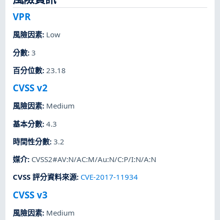
VPR
風險因素
:
Low
分數
:
3
百分位數
:
23.18
CVSS v2
風險因素
:
Medium
基本分數
:
4.3
時間性分數
:
3.2
媒介
:
CVSS2#AV:N/AC:M/Au:N/C:P/I:N/A:N
CVSS 評分資料來源
:
CVE-2017-11934
CVSS v3
風險因素
:
Medium