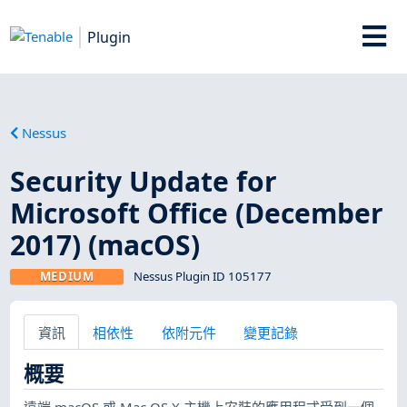
Plugin
Nessus
Security Update for
Microsoft Office (December
2017) (macOS)
MEDIUM
Nessus Plugin ID 105177
資訊
相依性
依附元件
變更記錄
概要
遠端 macOS 或 Mac OS X 主機上安裝的應用程式受到一個