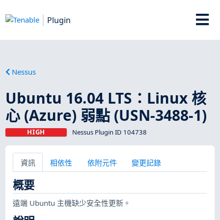
Plugin
Nessus
Ubuntu 16.04 LTS：Linux 核
心 (Azure) 弱點 (USN-3488-1)
HIGH
Nessus Plugin ID 104738
資訊
相依性
依附元件
變更記錄
概要
遠端 Ubuntu 主機缺少安全性更新。