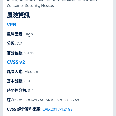
Container Security
,
Nessus
風險資訊
VPR
風險因素
:
High
分數
:
7.7
百分位數
:
99.19
CVSS v2
風險因素
:
Medium
基本分數
:
6.9
時間性分數
:
5.1
媒介
:
CVSS2#AV:L/AC:M/Au:N/C:C/I:C/A:C
CVSS 評分資料來源
:
CVE-2017-12188