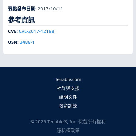
弱點發布日期
:
2017/10/11
參考資訊
CVE
:
CVE-2017-12188
USN
:
3488-1
Tenable.com
社群與支援
說明文件
教育訓練
©
2026
Tenable®, Inc. 保留所有權利
隱私權政策