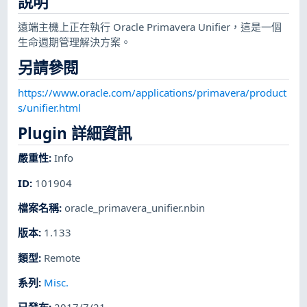
說明
遠端主機上正在執行 Oracle Primavera Unifier，這是一個
生命週期管理解決方案。
另請參閱
https://www.oracle.com/applications/primavera/product
s/unifier.html
Plugin 詳細資訊
嚴重性
:
Info
ID
:
101904
檔案名稱
:
oracle_primavera_unifier.nbin
版本
:
1.133
類型
:
Remote
系列
:
Misc.