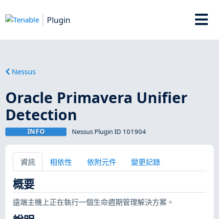
Plugin
Nessus
Oracle Primavera Unifier
Detection
INFO
Nessus Plugin ID 101904
資訊
相依性
依附元件
變更記錄
概要
遠端主機上正在執行一個生命週期管理解決方案。