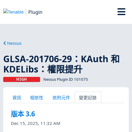
Plugin
Nessus
GLSA-201706-29：KAuth 和
KDELibs：權限提升
HIGH
Nessus Plugin ID 101075
資訊
相依性
依附元件
變更記錄
版本 3.6
Dec 15, 2025, 11:32 AM